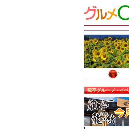
龍亭グループ・イベ